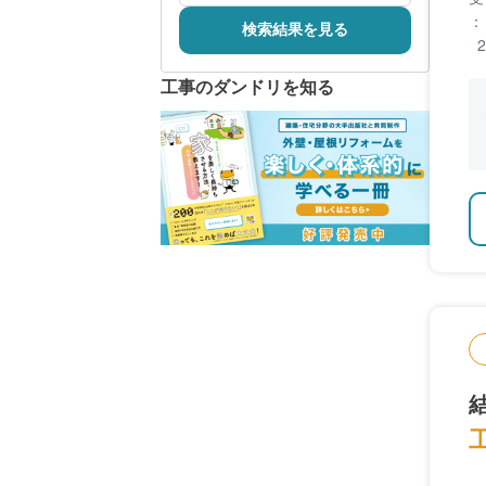
：
検索結果を見る
工事のダンドリを知る