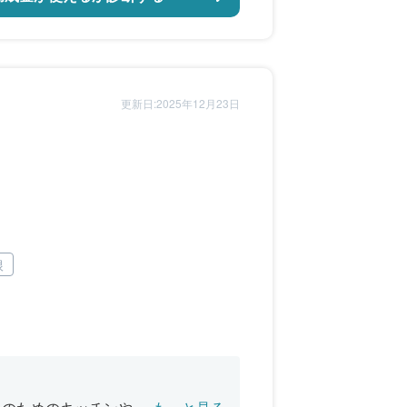
更新日:2025年12月23日
根