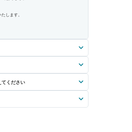
いたします。
えてください