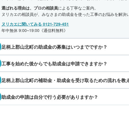
選ばれる理由は、プロの相談員
による丁寧なご案内。
ヌリカエの相談員が、みなさまの助成金を使った工事のお悩みを解決
ヌリカエに聞いてみる 0121-729-451
年中無休 9:00~19:00《通信料無料》
足柄上郡山北町の助成金の募集はいつまでですか？
工事を始めた後からでも助成金は申請できますか？
足柄上郡山北町の補助金・助成金を受け取るための流れを教
助成金の申請は自分で行う必要がありますか？