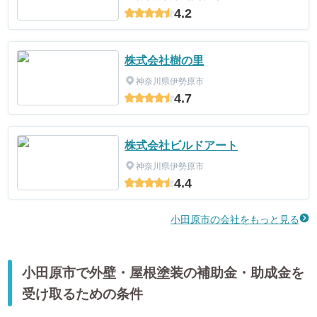
4.2
株式会社樹の里
神奈川県伊勢原市
4.7
株式会社ビルドアート
神奈川県伊勢原市
4.4
小田原市の会社をもっと見る
小田原市で外壁・屋根塗装の補助金・助成金を
受け取るための条件