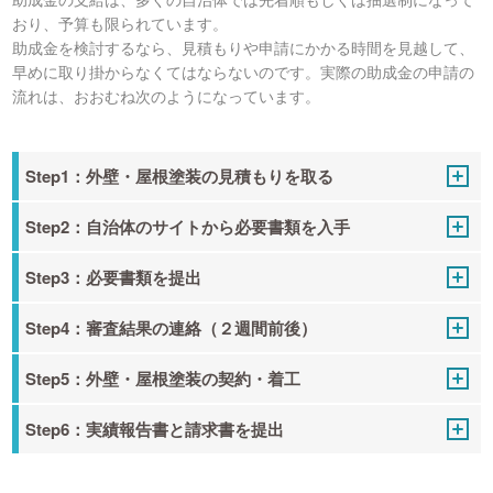
おり、予算も限られています。
助成金を検討するなら、見積もりや申請にかかる時間を見越して、
早めに取り掛からなくてはならないのです。実際の助成金の申請の
流れは、おおむね次のようになっています。
Step1：外壁・屋根塗装の見積もりを取る
Step2：自治体のサイトから必要書類を入手
Step3：必要書類を提出
Step4：審査結果の連絡（２週間前後）
Step5：外壁・屋根塗装の契約・着工
Step6：実績報告書と請求書を提出