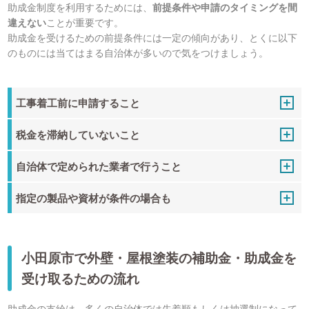
助成金制度を利用するためには、
前提条件や申請のタイミングを間
違えない
ことが重要です。
助成金を受けるための前提条件には一定の傾向があり、とくに以下
のものには当てはまる自治体が多いので気をつけましょう。
工事着工前に申請すること
税金を滞納していないこと
自治体で定められた業者で行うこと
指定の製品や資材が条件の場合も
小田原市で外壁・屋根塗装の補助金・助成金を
受け取るための流れ
助成金の支給は、多くの自治体では先着順もしくは抽選制になって