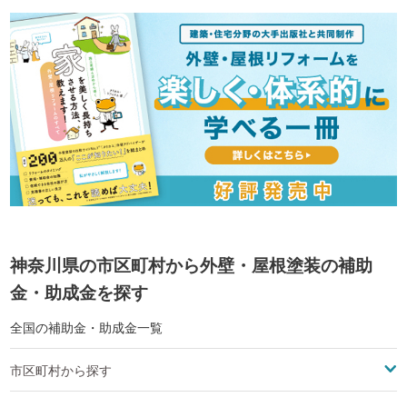
神奈川県の市区町村から外壁・屋根塗装の補助
金・助成金を探す
全国の補助金・助成金一覧
市区町村から探す