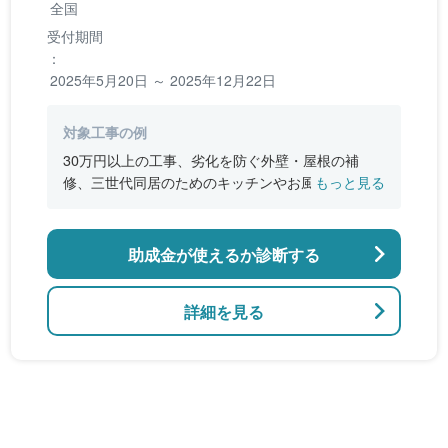
全国
受付期間
：
2025年5月20日 ～ 2025年12月22日
対象工事の例
30万円以上の工事、劣化を防ぐ外壁・屋根の補
修、三世代同居のためのキッチンやお風呂の増
もっと見る
設、バリアフリー改修、断熱改修工事
助成金が使えるか診断する
詳細を見る