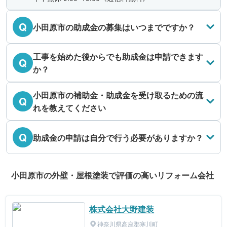
Q
小田原市の助成金の募集はいつまでですか？
工事を始めた後からでも助成金は申請できます
Q
か？
小田原市の補助金・助成金を受け取るための流
Q
れを教えてください
Q
助成金の申請は自分で行う必要がありますか？
小田原市の外壁・屋根塗装で評価の高いリフォーム会社
株式会社大野建装
神奈川県高座郡寒川町