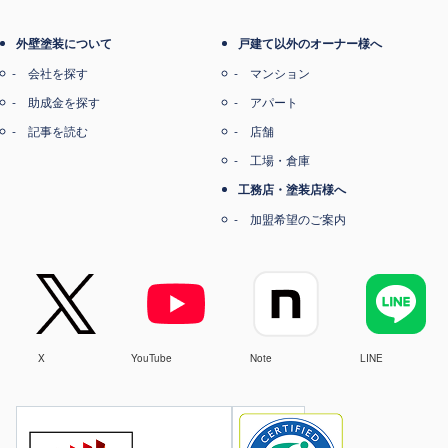
外壁塗装について
戸建て以外のオーナー様へ
会社を探す
マンション
助成金を探す
アパート
記事を読む
店舗
工場・倉庫
工務店・塗装店様へ
加盟希望のご案内
X
YouTube
Note
LINE