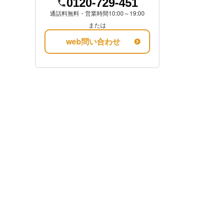
0120-729-451
通話料無料・営業時間10:00～19:00
を知る
または
web問い合わせ