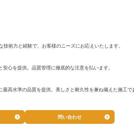
かな技術力と経験で、お客様のニーズにお応えいたします。
と安心を提供。品質管理に徹底的な注意を払います。
に最高水準の品質を提供。美しさと耐久性を兼ね備えた施工で
問い合わせ