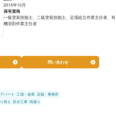
2015年10月
金額
保有資格
一級塗装技能士、二級塗装技能士、足場組立作業主任者、有
機溶剤作業主任者
問い合わせ
アパート
工場・倉庫
店舗・事務所
り替え
防水工事
雨漏り