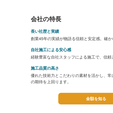
会社の特長
長い社歴と実績
創業45年の実績が物語る信頼と安定感。確
自社施工による安心感
経験豊富な自社スタッフによる施工で、信頼
施工品質の高さ
優れた技術力とこだわりの素材を活かし、常
の期待を上回ります。
金額を知る