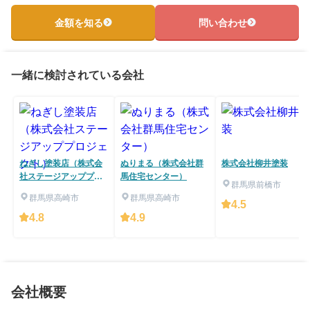
金額を知る
問い合わせ
一緒に検討されている会社
ねぎし塗装店（株式会
ぬりまる（株式会社群
株式会社柳井塗装
社ステージアッププロ
馬住宅センター）
群馬県前橋市
ジェクト）
群馬県高崎市
群馬県高崎市
4.5
4.8
4.9
会社概要