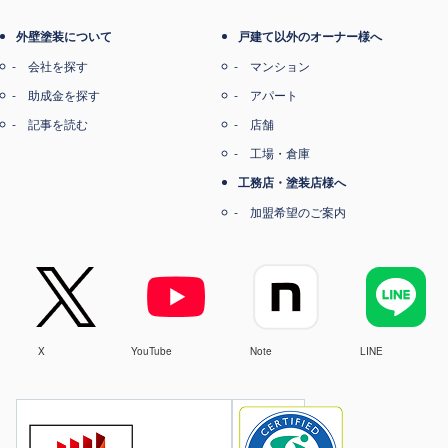
外壁塗装について
戸建て以外のオーナー様へ
会社を探す
マンション
助成金を探す
アパート
記事を読む
店舗
工場・倉庫
工務店・塗装店様へ
加盟希望のご案内
X
YouTube
Note
LINE