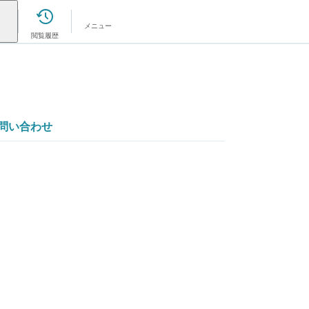
メニュー
閲覧履歴
問い合わせ