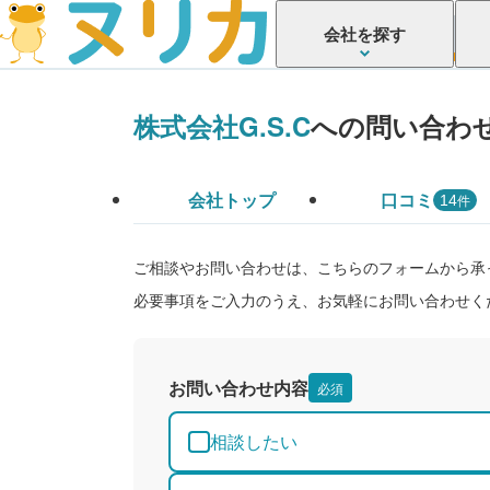
会社を探す
株式会社G.S.C
への問い合わ
会社トップ
口コミ
件
14
ご相談やお問い合わせは、こちらのフォームから承
必要事項をご入力のうえ、お気軽にお問い合わせく
お問い合わせ内容
必須
相談したい