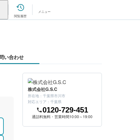
メニュー
閲覧履歴
問い合わせ
株式会社G.S.C
所在地：
千葉県市川市
対応エリア：
千葉県
0120-729-451
通話料無料・営業時間10:00～19:00