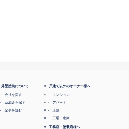
外壁塗装について
戸建て以外のオーナー様へ
会社を探す
マンション
助成金を探す
アパート
記事を読む
店舗
工場・倉庫
工務店・塗装店様へ