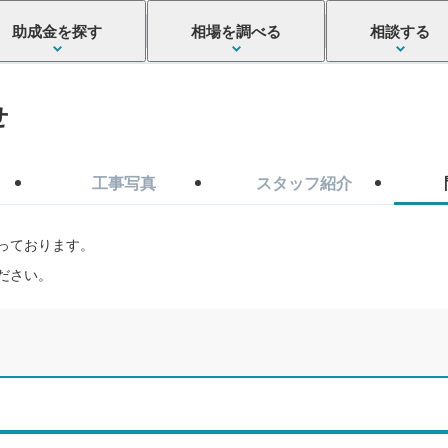
助成金を探す
相場を調べる
相談する
せ
工事写真
スタッフ紹介
っております。
ださい。