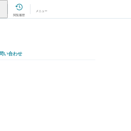
メニュー
閲覧履歴
問い合わせ