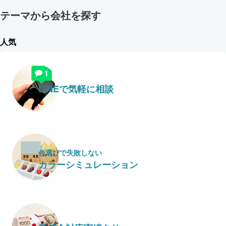
テーマから会社を探す
人気
LINEで気軽に相談
色選びで失敗しない
カラーシミュレーション