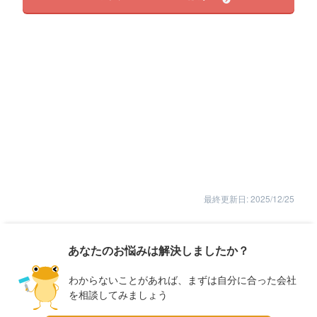
最終更新日: 2025/12/25
あなたのお悩みは解決しましたか？
わからないことがあれば、まずは自分に合った会社
を相談してみましょう