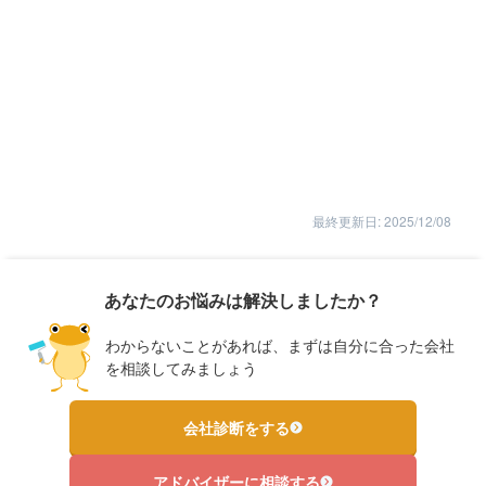
最終更新日: 2025/12/08
あなたのお悩みは解決しましたか？
わからないことがあれば、まずは自分に合った会社
を相談してみましょう
会社診断をする
アドバイザーに相談する