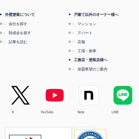
外壁塗装について
戸建て以外のオーナー様へ
会社を探す
マンション
助成金を探す
アパート
記事を読む
店舗
工場・倉庫
工務店・塗装店様へ
加盟希望のご案内
X
YouTube
Note
LINE