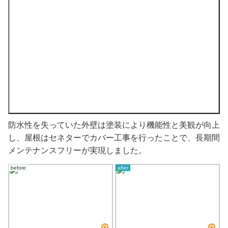
防水性を失っていた外壁は塗装により機能性と美観が向上
し、屋根はセネターでカバー工事を行ったことで、長期間
メンテナンスフリーが実現しました。
before
after