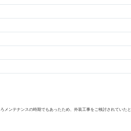
そろメンテナンスの時期でもあったため、外装工事をご検討されていた