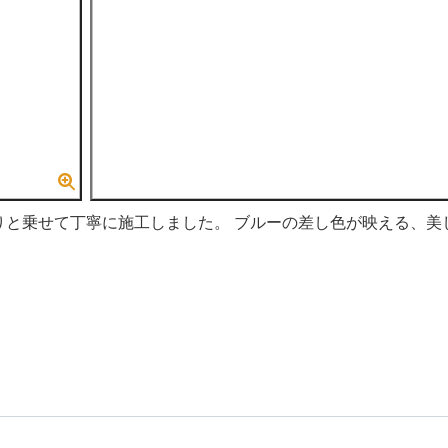
りと乗せて丁寧に施工しました。 ブルーの差し色が映える、美