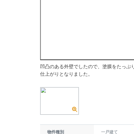
凹凸のある外壁でしたので、塗膜をたっぷ
仕上がりとなりました。
物件種別
一戸建て