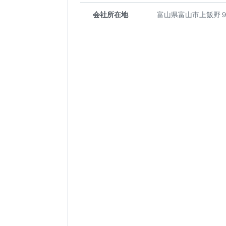
会社所在地
富山県富山市上飯野９