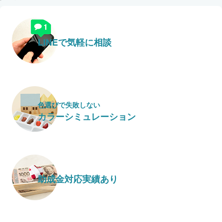
LINEで気軽に相談
色選びで失敗しない
カラーシミュレーション
助成金対応実績あり