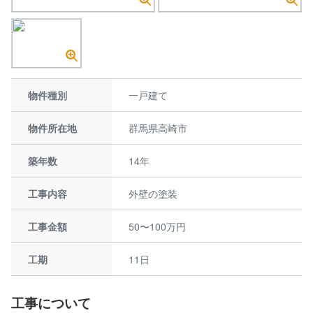
物件種別
一戸建て
物件所在地
群馬県高崎市
築年数
14年
工事内容
外壁の塗装
工事金額
50〜100万円
工期
11日
工事について