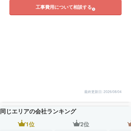
工事費用について相談する
最終更新日: 2026/08/04
同じエリアの会社ランキング
1位
2位