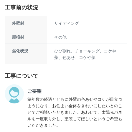
工事前の状況
外壁材
サイディング
屋根材
その他
劣化状況
ひび割れ、チョーキング、コケや
藻、色あせ、コケや藻
工事について
ご要望
築年数の経過とともに外壁の色あせやコケが目立つ
ようになり、お住まい全体をきれいにしたいとのこ
とでご相談いただきました。あわせて、太陽光パネ
ルを一度取り外し、塗装してほしいというご希望も
いただきました。