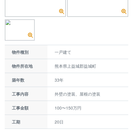
物件種別
一戸建て
物件所在地
熊本県上益城郡益城町
築年数
33年
工事内容
外壁の塗装、屋根の塗装
工事金額
100〜150万円
工期
20日