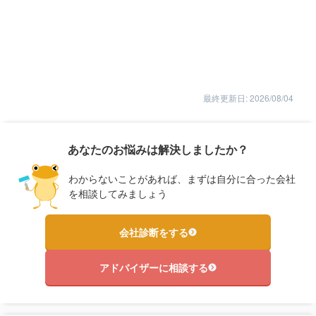
最終更新日: 2026/08/04
あなたのお悩みは解決しましたか？
わからないことがあれば、まずは自分に合った会社
を相談してみましょう
会社診断をする
アドバイザーに相談する