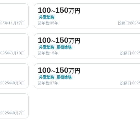
after
100
150
万円
〜
外壁塗装
025年11月17日
築年数:35年
投稿日:2025
before
after
100
150
万円
〜
外壁塗装
屋根塗装
025年8月10日
築年数:15年
投稿日:202
before
after
100
150
万円
〜
外壁塗装
屋根塗装
2025年8月9日
築年数:37年
投稿日:202
after
2025年8月7日