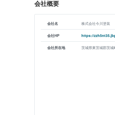
会社概要
会社名
株式会社今川塗装
会社HP
https://zzh5nt35.jbp
会社所在地
茨城県東茨城郡茨城町上