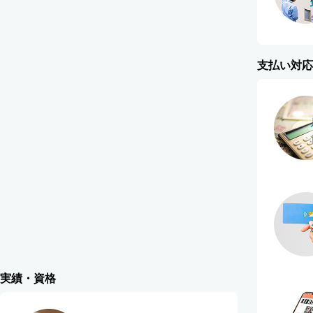
支払い対応
実績・資格