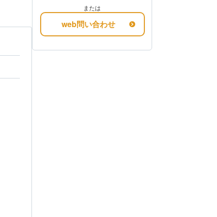
または
web問い合わせ