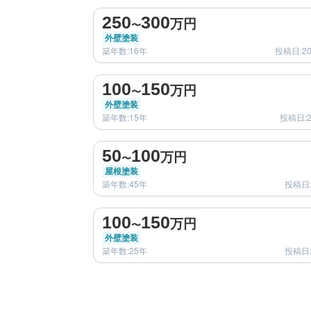
250
300
万円
〜
外壁塗装
築年数:16年
投稿日:2
before
100
150
万円
〜
外壁塗装
築年数:15年
投稿日:2
before
50
100
万円
〜
屋根塗装
築年数:45年
投稿日:
before
100
150
万円
〜
外壁塗装
築年数:25年
投稿日: