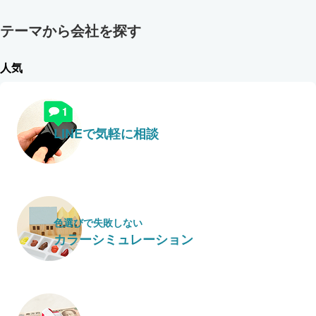
テーマから会社を探す
人気
LINEで気軽に相談
色選びで失敗しない
カラーシミュレーション