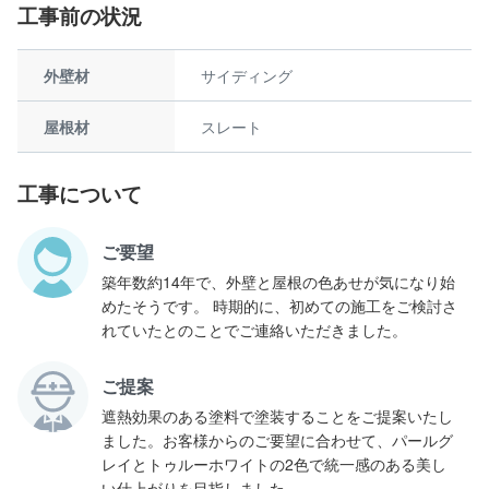
工事前の状況
外壁材
サイディング
屋根材
スレート
工事について
ご要望
築年数約14年で、外壁と屋根の色あせが気になり始
めたそうです。 時期的に、初めての施工をご検討さ
れていたとのことでご連絡いただきました。
ご提案
遮熱効果のある塗料で塗装することをご提案いたし
ました。お客様からのご要望に合わせて、パールグ
レイとトゥルーホワイトの2色で統一感のある美し
い仕上がりを目指しました。