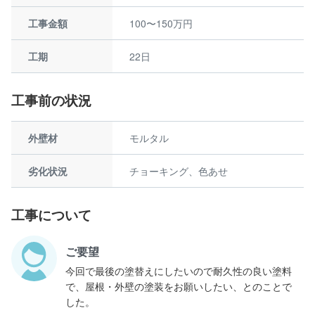
工事金額
100〜150万円
工期
22日
工事前の状況
外壁材
モルタル
劣化状況
チョーキング、色あせ
工事について
ご要望
今回で最後の塗替えにしたいので耐久性の良い塗料
で、屋根・外壁の塗装をお願いしたい、とのことで
した。