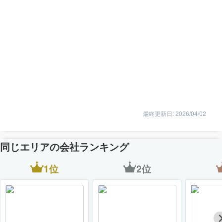
最終更新日: 2026/04/02
同じエリアの会社ランキング
1位
2位