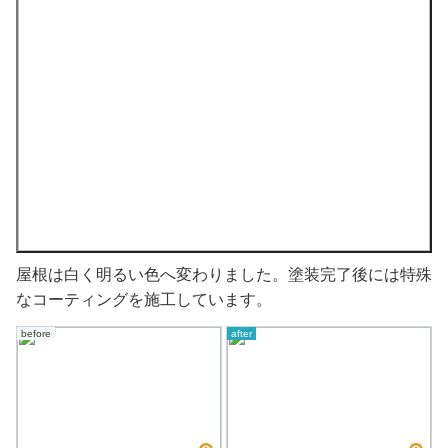
屋根は白く明るい色へ変わりました。塗装完了後には特殊
なコーティングを施工しています。
before
after