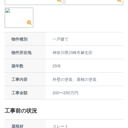
物件種別
一戸建て
物件所在地
神奈川県川崎市麻生区
築年数
25年
工事内容
外壁の塗装、屋根の塗装
工事金額
200〜250万円
工事前の状況
屋根材
スレート