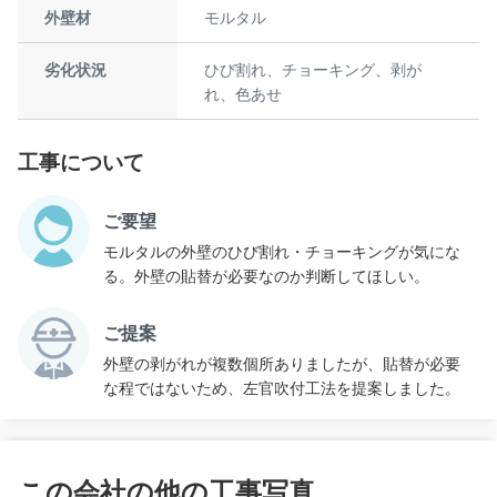
外壁材
モルタル
劣化状況
ひび割れ、チョーキング、剥が
れ、色あせ
工事について
ご要望
モルタルの外壁のひび割れ・チョーキングが気にな
る。外壁の貼替が必要なのか判断してほしい。
ご提案
外壁の剥がれが複数個所ありましたが、貼替が必要
な程ではないため、左官吹付工法を提案しました。
この会社の他の工事写真