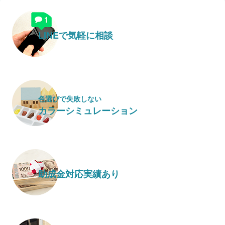
LINEで気軽に相談
色選びで失敗しない
カラーシミュレーション
助成金対応実績あり