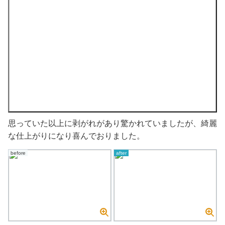
思っていた以上に剥がれがあり驚かれていましたが、綺麗
な仕上がりになり喜んでおりました。
before
after