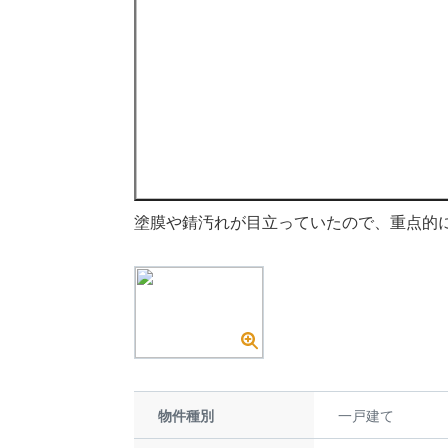
塗膜や錆汚れが目立っていたので、重点的
物件種別
一戸建て