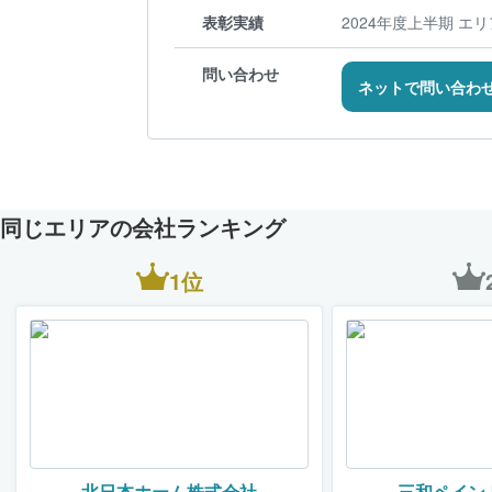
表彰実績
2024年度上半期 エ
問い合わせ
ネットで問い合わ
同じエリアの会社ランキング
1位
北日本ホーム株式会社
三和ペイン