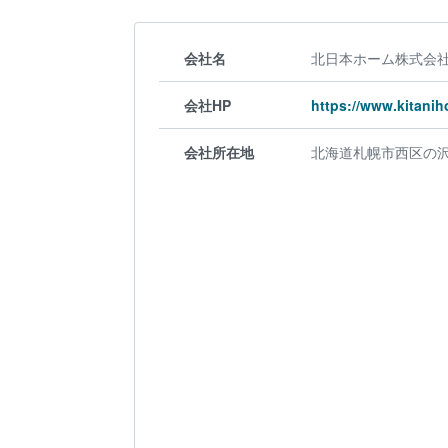
会社名
北日本ホーム株式会
会社HP
https://www.kitani
会社所在地
北海道札幌市西区の