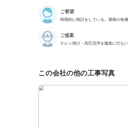
ご要望
時期的に検討をしている。屋根の色
ご提案
ケレン掛け・高圧洗浄を徹底に行ない
この会社の他の工事写真