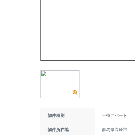
物件種別
一棟アパート
物件所在地
群馬県高崎市