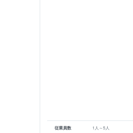
従業員数
1人～5人