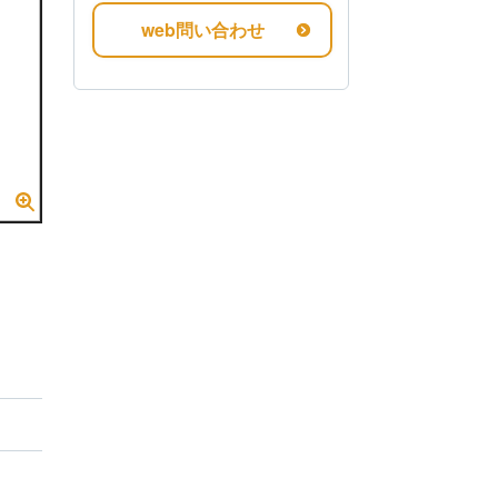
web問い合わせ