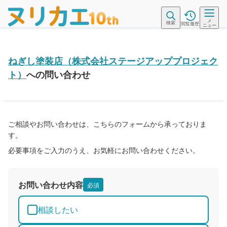
メ
検索
閲覧履歴
ニュー
ねぎし塗装店（株式会社ステージアッププロジェク
ト）
への問い合わせ
ご相談やお問い合わせは、こちらのフォームから承っておりま
す。
必要事項をご入力のうえ、お気軽にお問い合わせください。
お問い合わせ内容
必須
相談したい