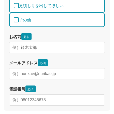
見積もりを出してほしい
その他
お名前
必須
メールアドレス
必須
電話番号
必須