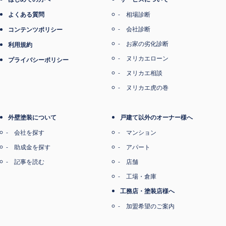
よくある質問
相場診断
会社診断
コンテンツポリシー
お家の劣化診断
利用規約
ヌリカエローン
プライバシーポリシー
ヌリカエ相談
ヌリカエ虎の巻
外壁塗装について
戸建て以外のオーナー様へ
会社を探す
マンション
助成金を探す
アパート
記事を読む
店舗
工場・倉庫
工務店・塗装店様へ
加盟希望のご案内