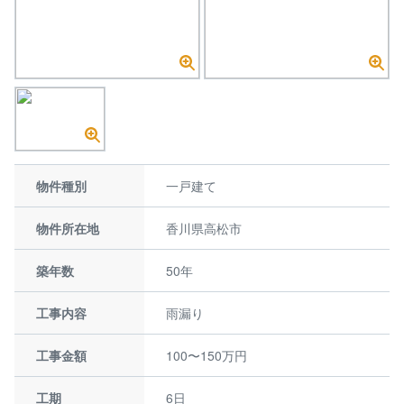
物件種別
一戸建て
物件所在地
香川県高松市
築年数
50年
工事内容
雨漏り
工事金額
100〜150万円
工期
6日