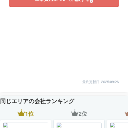
最終更新日: 2025/09/26
同じエリアの会社ランキング
1位
2位