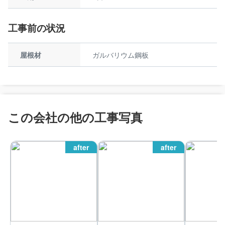
工事前の状況
屋根材
ガルバリウム鋼板
この会社の他の工事写真
after
after