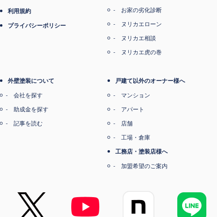
お家の劣化診断
利用規約
ヌリカエローン
プライバシーポリシー
ヌリカエ相談
ヌリカエ虎の巻
外壁塗装について
戸建て以外のオーナー様へ
会社を探す
マンション
助成金を探す
アパート
記事を読む
店舗
工場・倉庫
工務店・塗装店様へ
加盟希望のご案内