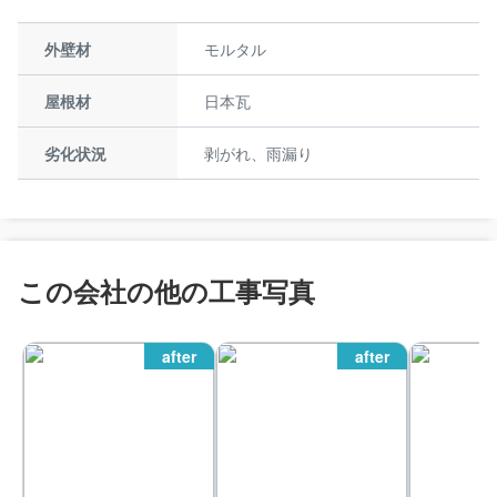
外壁材
モルタル
屋根材
日本瓦
劣化状況
剥がれ、雨漏り
この会社の他の工事写真
after
after