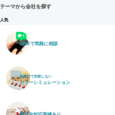
テーマから会社を探す
人気
LINEで気軽に相談
色選びで失敗しない
カラーシミュレーション
助成金対応実績あり