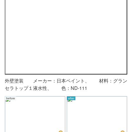
外壁塗装 メーカー：日本ペイント、 材料：グラン
セラトップ１液水性、 色：ND-111
before
after