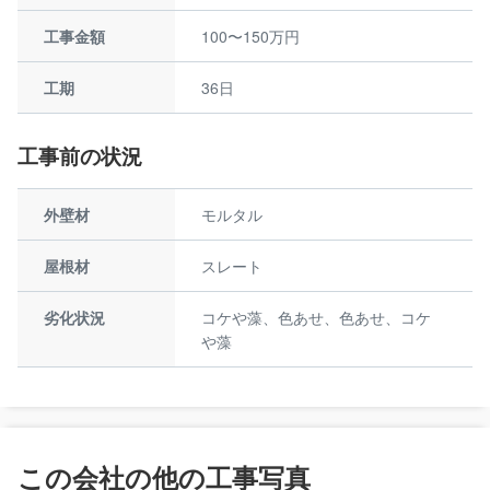
工事金額
100〜150万円
工期
36日
工事前の状況
外壁材
モルタル
屋根材
スレート
劣化状況
コケや藻、色あせ、色あせ、コケ
や藻
この会社の他の工事写真