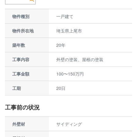
物件種別
一戸建て
物件所在地
埼玉県上尾市
築年数
20年
工事内容
外壁の塗装、屋根の塗装
工事金額
100〜150万円
工期
20日
工事前の状況
外壁材
サイディング