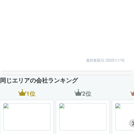
最終更新日: 2025/11/16
同じエリアの会社ランキング
1位
2位