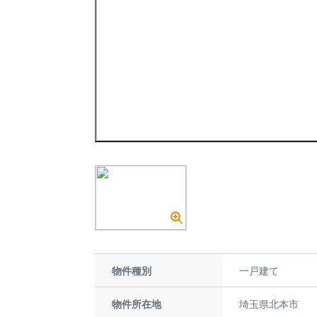
物件種別
一戸建て
物件所在地
埼玉県北本市