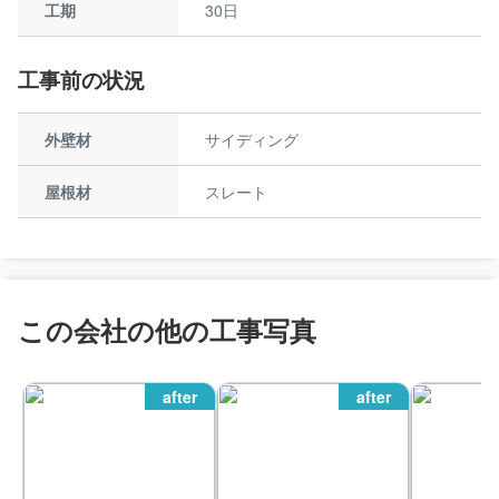
工期
30日
工事前の状況
外壁材
サイディング
屋根材
スレート
この会社の他の工事写真
after
after