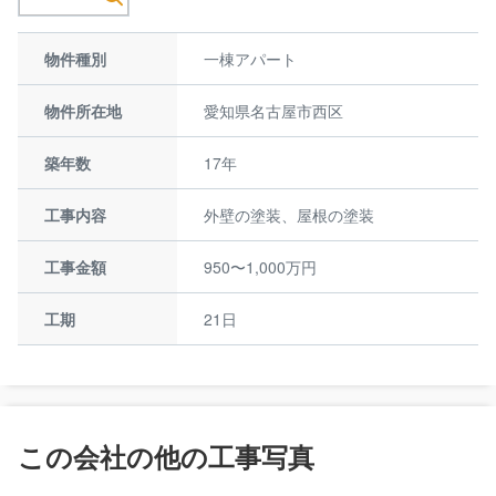
物件種別
一棟アパート
物件所在地
愛知県名古屋市西区
築年数
17年
工事内容
外壁の塗装、屋根の塗装
工事金額
950〜1,000万円
工期
21日
この会社の他の工事写真