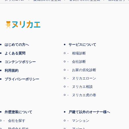
電子マネー支払い
はじめての方へ
サービスについて
よくある質問
相場診断
会社診断
コンテンツポリシー
お家の劣化診断
利用規約
ヌリカエローン
プライバシーポリシー
ヌリカエ相談
ヌリカエ虎の巻
外壁塗装について
戸建て以外のオーナー様へ
会社を探す
マンション
助成金を探す
アパート