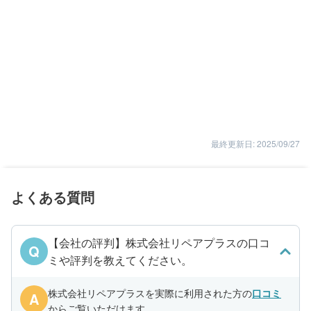
最終更新日: 2025/09/27
よくある質問
【会社の評判】株式会社リペアプラスの口コ
Q
ミや評判を教えてください。
株式会社リペアプラスを実際に利用された方の
口コミ
A
からご覧いただけます。