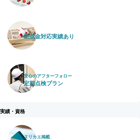
助成金対応実績あり
安心のアフターフォロー
定期点検プラン
実績・資格
ヌリカエ掲載