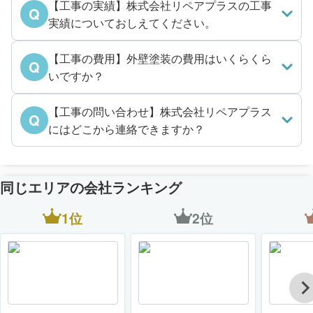
【工事の実績】株式会社リペアプラスの工事
Q
実績についておしえてください。
【工事の費用】外壁塗装の費用はいくらくら
Q
いですか？
【工事の問い合わせ】株式会社リペアプラス
Q
にはどこから連絡できますか？
同じエリアの会社ランキング
1位
2位