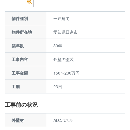
物件種別
一戸建て
物件所在地
愛知県日進市
築年数
30年
工事内容
外壁の塗装
工事金額
150〜200万円
工期
23日
工事前の状況
外壁材
ALCパネル