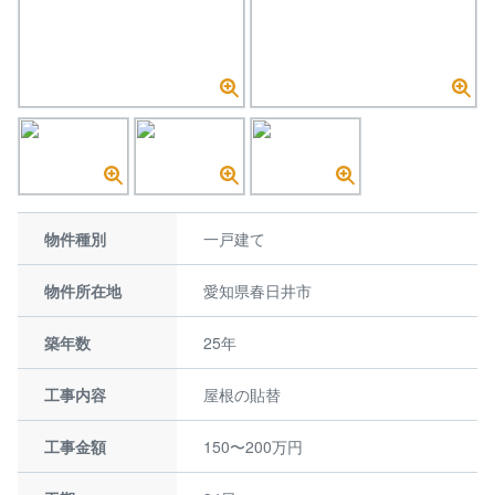
物件種別
一戸建て
物件所在地
愛知県春日井市
築年数
25年
工事内容
屋根の貼替
工事金額
150〜200万円