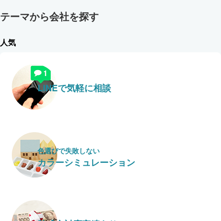
テーマから会社を探す
人気
LINEで気軽に相談
色選びで失敗しない
カラーシミュレーション