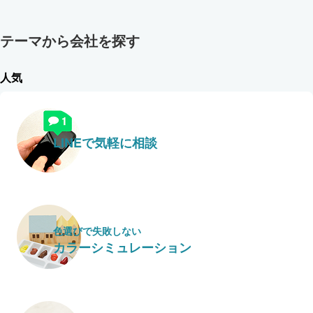
テーマから会社を探す
人気
LINEで気軽に相談
色選びで失敗しない
カラーシミュレーション