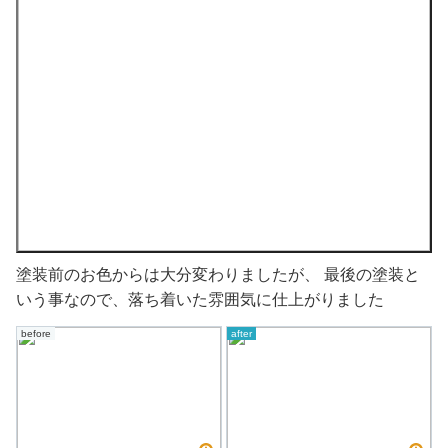
塗装前のお色からは大分変わりましたが、 最後の塗装と
いう事なので、落ち着いた雰囲気に仕上がりました
before
after