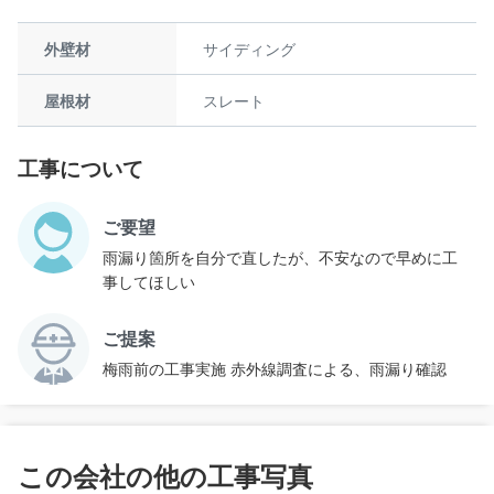
外壁材
サイディング
屋根材
スレート
工事について
ご要望
雨漏り箇所を自分で直したが、不安なので早めに工
事してほしい
ご提案
梅雨前の工事実施 赤外線調査による、雨漏り確認
この会社の他の工事写真