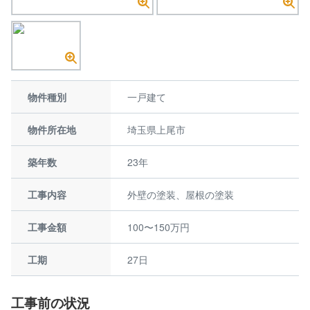
物件種別
一戸建て
物件所在地
埼玉県上尾市
築年数
23年
工事内容
外壁の塗装、屋根の塗装
工事金額
100〜150万円
工期
27日
工事前の状況