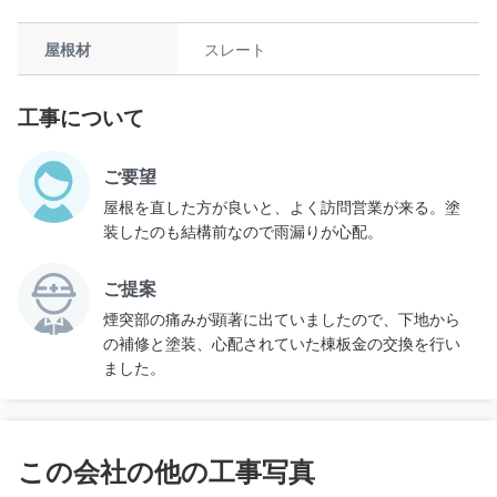
屋根材
スレート
工事について
ご要望
屋根を直した方が良いと、よく訪問営業が来る。塗
装したのも結構前なので雨漏りが心配。
ご提案
煙突部の痛みが顕著に出ていましたので、下地から
の補修と塗装、心配されていた棟板金の交換を行い
ました。
この会社の他の工事写真