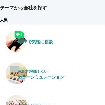
テーマから会社を探す
人気
LINEで気軽に相談
色選びで失敗しない
カラーシミュレーション