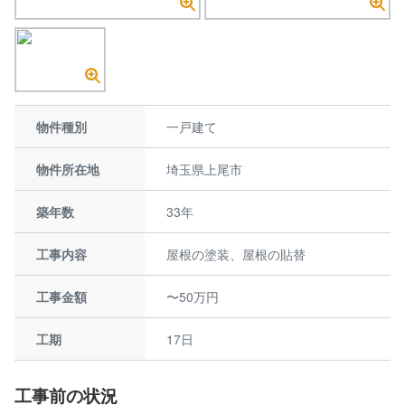
物件種別
一戸建て
物件所在地
埼玉県上尾市
築年数
33年
工事内容
屋根の塗装、屋根の貼替
工事金額
〜50万円
工期
17日
工事前の状況