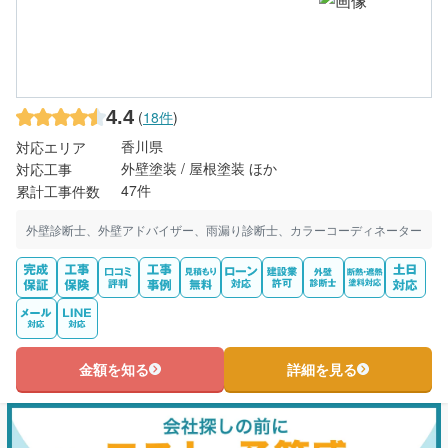
4.4
(
18件
)
香川県
対応エリア
外壁塗装 / 屋根塗装 ほか
対応工事
47件
累計工事件数
外壁診断士、外壁アドバイザー、雨漏り診断士、カラーコーディネーター
金額を知る
詳細を見る