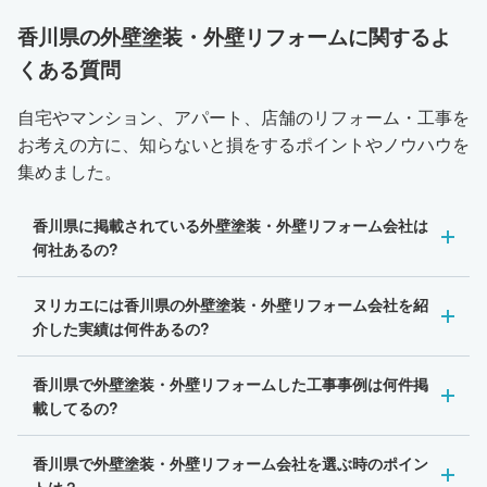
香川県の外壁塗装・外壁リフォームに関するよ
くある質問
自宅やマンション、アパート、店舗のリフォーム・工事を
お考えの方に、知らないと損をするポイントやノウハウを
集めました。
香川県に掲載されている外壁塗装・外壁リフォーム会社は
何社あるの?
ヌリカエには香川県の外壁塗装・外壁リフォーム会社を紹
介した実績は何件あるの?
香川県で外壁塗装・外壁リフォームした工事事例は何件掲
載してるの?
香川県で外壁塗装・外壁リフォーム会社を選ぶ時のポイン
トは？