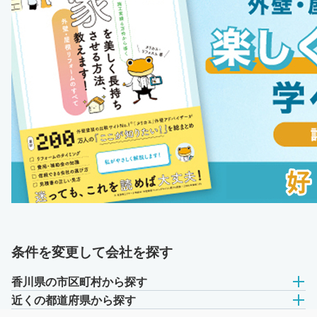
条件を変更して会社を探す
香川県の市区町村から探す
近くの都道府県から探す