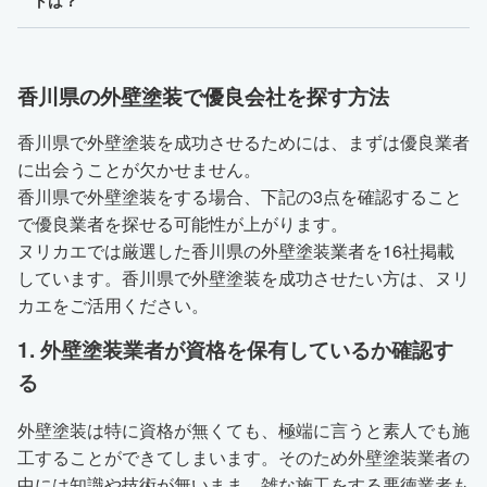
香川県の外壁塗装で優良会社を探す方法
香川県で外壁塗装を成功させるためには、まずは優良業者
に出会うことが欠かせません。
香川県で外壁塗装をする場合、下記の3点を確認すること
で優良業者を探せる可能性が上がります。
ヌリカエでは厳選した香川県の外壁塗装業者を16社掲載
しています。香川県で外壁塗装を成功させたい方は、ヌリ
カエをご活用ください。
1. 外壁塗装業者が資格を保有しているか確認す
る
外壁塗装は特に資格が無くても、極端に言うと素人でも施
工することができてしまいます。そのため外壁塗装業者の
中には知識や技術が無いまま、雑な施工をする悪徳業者も