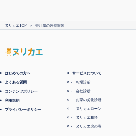
ヌリカエTOP
＞
香川県の外壁塗装
はじめての方へ
サービスについて
よくある質問
相場診断
会社診断
コンテンツポリシー
お家の劣化診断
利用規約
ヌリカエローン
プライバシーポリシー
ヌリカエ相談
ヌリカエ虎の巻