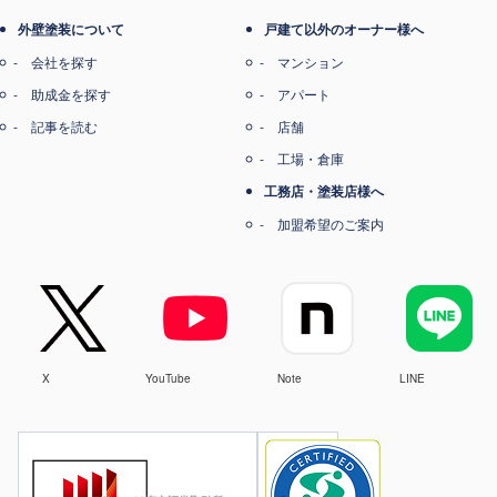
外壁塗装について
戸建て以外のオーナー様へ
会社を探す
マンション
助成金を探す
アパート
記事を読む
店舗
工場・倉庫
工務店・塗装店様へ
加盟希望のご案内
X
YouTube
Note
LINE