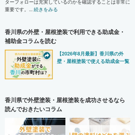
ターフォローは充実しているのかを確認することは非常に
重要です。
...
続きをみる
香川県の外壁・屋根塗装で利用できる助成金・
補助金コラムを読む
【2026年8月最新】香川県の外
壁・屋根塗装で使える助成金一覧
香川県で外壁塗装・屋根塗装を成功させるなら
読んでおきたいコラム