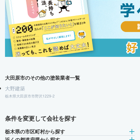
大田原市のその他の塗装業者一覧
大野建築
栃木県大田原市市野沢1229-2
条件を変更して会社を探す
栃木県の市区町村から探す
近くの都道府県から探す