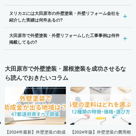
ヌリカエには大田原市の外壁塗装・外壁リフォーム会社を
紹介した実績は何件あるの?
大田原市で外壁塗装・外壁リフォームした工事事例は何件
掲載してるの?
大田原市で外壁塗装・屋根塗装を成功させるな
ら読んでおきたいコラム
【2024年最新】外壁塗装の助成
【2024年版】外壁塗装の費用相