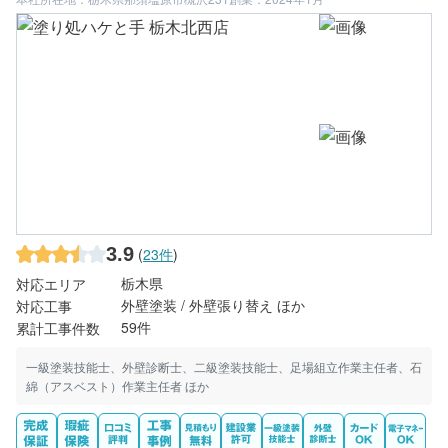
3.9
(
23件
)
栃木県
対応エリア
外壁塗装 / 外壁張り替え ほか
対応工事
59件
累計工事件数
一級塗装技能士、外壁診断士、二級塗装技能士、足場組立作業主任者、石
綿（アスベスト）作業主任者 ほか