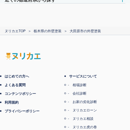
ヌリカエTOP
＞
栃木県の外壁塗装
＞
大田原市の外壁塗装
はじめての方へ
サービスについて
よくある質問
相場診断
会社診断
コンテンツポリシー
お家の劣化診断
利用規約
ヌリカエローン
プライバシーポリシー
ヌリカエ相談
ヌリカエ虎の巻