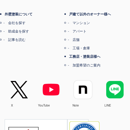
外壁塗装について
戸建て以外のオーナー様へ
会社を探す
マンション
助成金を探す
アパート
記事を読む
店舗
工場・倉庫
工務店・塗装店様へ
加盟希望のご案内
X
YouTube
Note
LINE