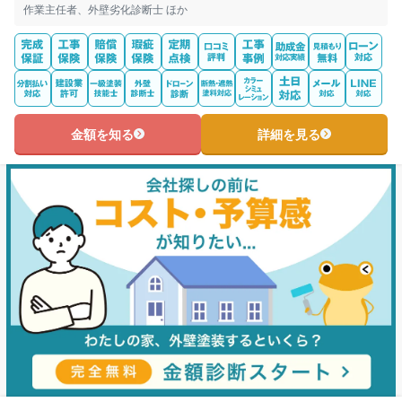
作業主任者、外壁劣化診断士 ほか
金額を知る
詳細を見る