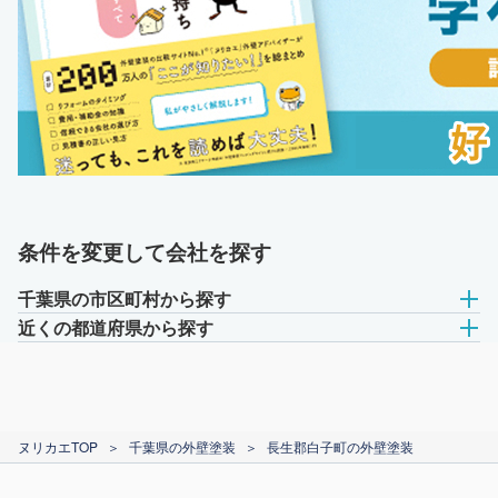
条件を変更して会社を探す
千葉県の市区町村から探す
近くの都道府県から探す
ヌリカエTOP
＞
千葉県の外壁塗装
＞
長生郡白子町の外壁塗装