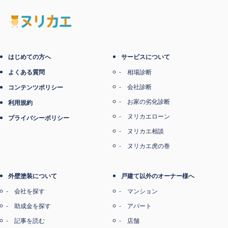
はじめての方へ
サービスについて
よくある質問
相場診断
会社診断
コンテンツポリシー
お家の劣化診断
利用規約
ヌリカエローン
プライバシーポリシー
ヌリカエ相談
ヌリカエ虎の巻
外壁塗装について
戸建て以外のオーナー様へ
会社を探す
マンション
助成金を探す
アパート
記事を読む
店舗