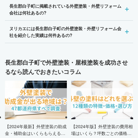
長生郡白子町に掲載されている外壁塗装・外壁リフォーム
会社は何社あるの?
ヌリカエには長生郡白子町の外壁塗装・外壁リフォーム会
社を紹介した実績は何件あるの?
長生郡白子町で外壁塗装・屋根塗装を成功させ
るなら読んでおきたいコラム
【2024年最新】外壁塗装の助成
【2024年版】外壁塗装の費用相
金・補助金はいくらもらえる？
場はいくら？坪数ごとの価格も