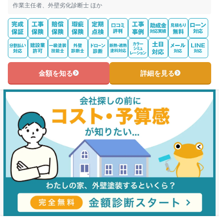
作業主任者、外壁劣化診断士 ほか
金額を知る
詳細を見る