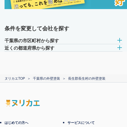
条件を変更して会社を探す
千葉県の市区町村から探す
近くの都道府県から探す
ヌリカエTOP
＞
千葉県の外壁塗装
＞
長生郡長生村の外壁塗装
はじめての方へ
サービスについて