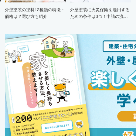
外壁塗装の塗料12種類の特徴・
外壁塗装に火災保険を適用する
価格は？選び方も紹介
ための条件は3つ！申請の流
れ・注意点・業者を選ぶポイン
トまで徹底解説