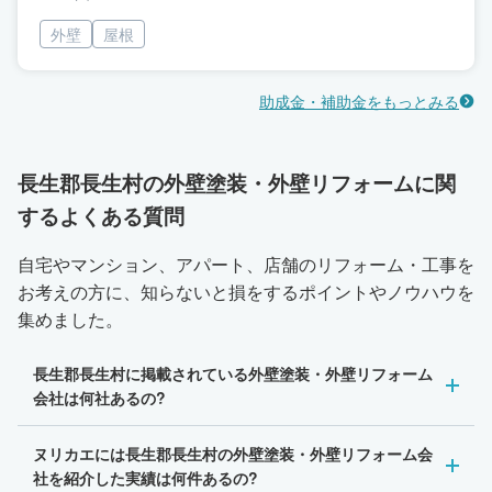
外壁
屋根
助成金・補助金をもっとみる
長生郡長生村の外壁塗装・外壁リフォームに関
するよくある質問
自宅やマンション、アパート、店舗のリフォーム・工事を
お考えの方に、知らないと損をするポイントやノウハウを
集めました。
長生郡長生村に掲載されている外壁塗装・外壁リフォーム
会社は何社あるの?
ヌリカエには長生郡長生村の外壁塗装・外壁リフォーム会
社を紹介した実績は何件あるの?