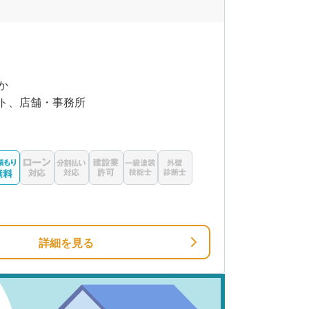
か
ト、店舗・事務所
詳細を見る