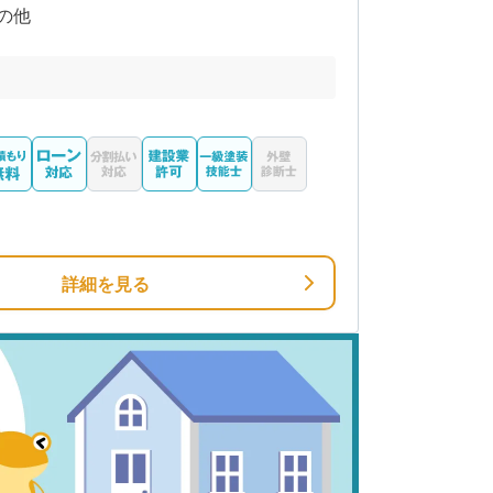
の他
詳細を見る