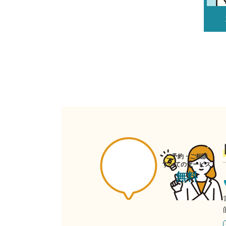
ご予約・ご相談
すべてのサービス
無料