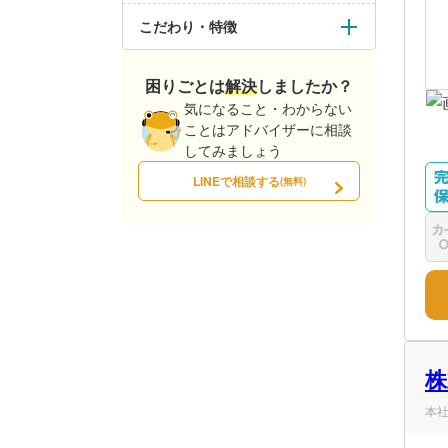
こだわり・特徴
困りごとは解決しましたか？
気になること・わからない
ことはアドバイザーに相談
してみましょう
LINEで相談する
(無料)
株
本社