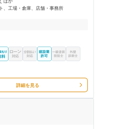
え ほか
ト、工場・倉庫、店舗・事務所
詳細を見る