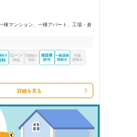
一棟マンション、一棟アパート、工場・倉
詳細を見る