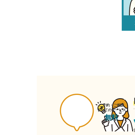
ご予約・ご相談
すべてのサービス
無料