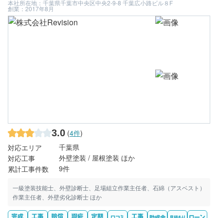
本社所在地：千葉県千葉市中央区中央2-9-8 千葉広小路ビル８F
創業：2017年8月
3.0
(
4件
)
千葉県
対応エリア
外壁塗装 / 屋根塗装 ほか
対応工事
9件
累計工事件数
一級塗装技能士、外壁診断士、足場組立作業主任者、石綿（アスベスト）
作業主任者、外壁劣化診断士 ほか