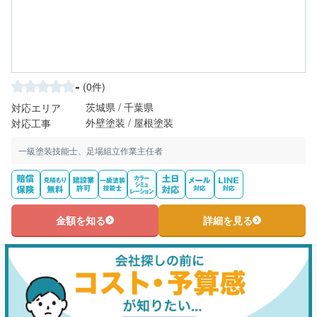
-
(0件)
茨城県 / 千葉県
対応エリア
外壁塗装 / 屋根塗装
対応工事
一級塗装技能士、足場組立作業主任者
金額を知る
詳細を見る