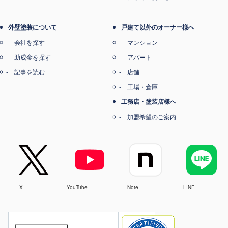
外壁塗装について
戸建て以外のオーナー様へ
会社を探す
マンション
助成金を探す
アパート
記事を読む
店舗
工場・倉庫
工務店・塗装店様へ
加盟希望のご案内
X
YouTube
Note
LINE