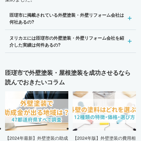
匝瑳市に掲載されている外壁塗装・外壁リフォーム会社は
何社あるの?
ヌリカエには匝瑳市の外壁塗装・外壁リフォーム会社を紹
介した実績は何件あるの?
匝瑳市で外壁塗装・屋根塗装を成功させるなら
読んでおきたいコラム
【2024年最新】外壁塗装の助成
【2024年版】外壁塗装の費用相