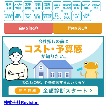
金額を知る
詳細を見る
株式会社Revision