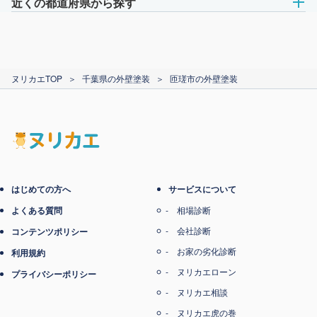
近くの都道府県から探す
ヌリカエTOP
＞
千葉県の外壁塗装
＞
匝瑳市の外壁塗装
はじめての方へ
サービスについて
よくある質問
相場診断
会社診断
コンテンツポリシー
お家の劣化診断
利用規約
ヌリカエローン
プライバシーポリシー
ヌリカエ相談
ヌリカエ虎の巻