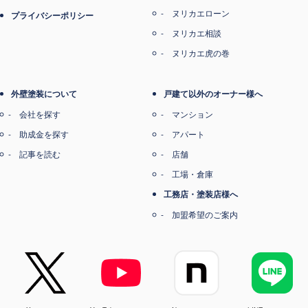
ヌリカエローン
プライバシーポリシー
ヌリカエ相談
ヌリカエ虎の巻
外壁塗装について
戸建て以外のオーナー様へ
会社を探す
マンション
助成金を探す
アパート
記事を読む
店舗
工場・倉庫
工務店・塗装店様へ
加盟希望のご案内