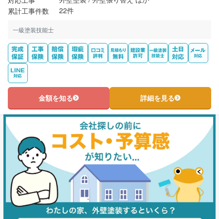
22件
累計工事件数
一級塗装技能士
金額を知る
詳細を見る