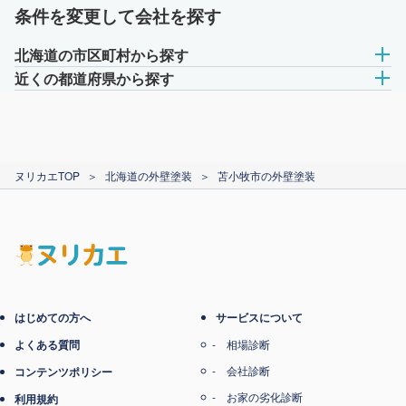
条件を変更して会社を探す
北海道の市区町村から探す
近くの都道府県から探す
ヌリカエTOP
＞
北海道の外壁塗装
＞
苫小牧市の外壁塗装
はじめての方へ
サービスについて
よくある質問
相場診断
会社診断
コンテンツポリシー
お家の劣化診断
利用規約