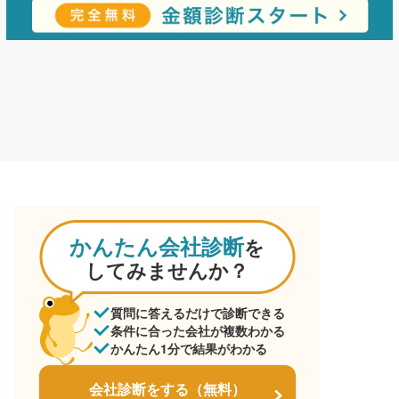
かんたん会社診断
を
してみませんか？
質問に答えるだけで診断できる
条件に合った会社が複数わかる
かんたん1分で結果がわかる
会社診断をする（無料）