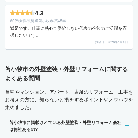
4.3
60代/女性/北海道苫小牧市/築45年
満足です。仕事に熱心で妥協しない代表の今後のご活躍を応
援したいです。
投稿日：2026年1月8日
苫小牧市の外壁塗装・外壁リフォームに関する
よくある質問
自宅やマンション、アパート、店舗のリフォーム・工事を
お考えの方に、知らないと損をするポイントやノウハウを
集めました。
苫小牧市に掲載されている外壁塗装・外壁リフォーム会社
は何社あるの?