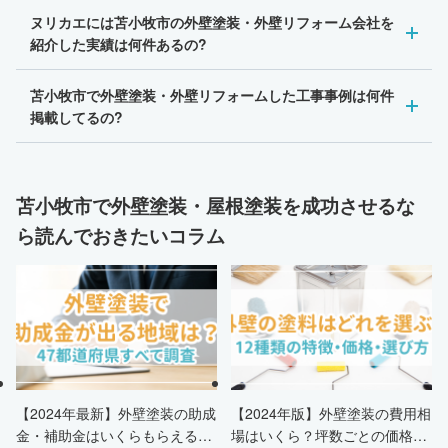
ヌリカエには苫小牧市の外壁塗装・外壁リフォーム会社を
紹介した実績は何件あるの?
苫小牧市で外壁塗装・外壁リフォームした工事事例は何件
掲載してるの?
苫小牧市で外壁塗装・屋根塗装を成功させるな
ら読んでおきたいコラム
【2024年最新】外壁塗装の助成
【2024年版】外壁塗装の費用相
金・補助金はいくらもらえる？
場はいくら？坪数ごとの価格も