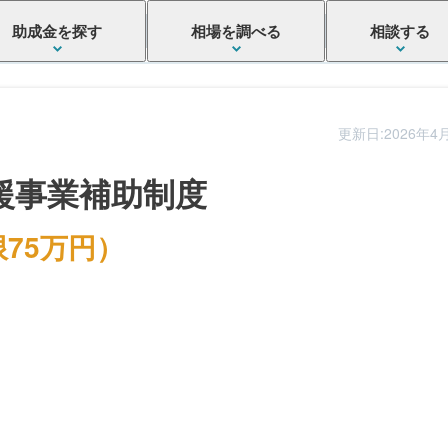
助成金を探す
相場を調べる
相談する
更新日:2026年4
援事業補助制度
75万円）