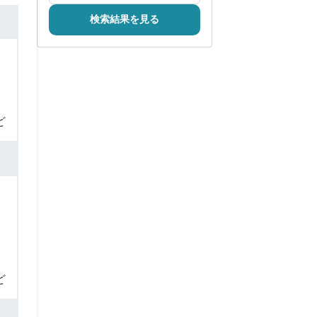
検索結果を見る
ど
ど