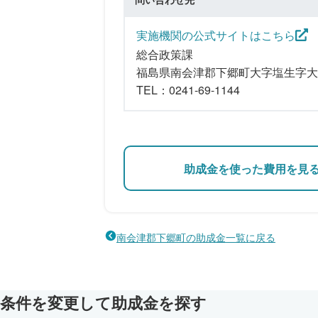
実施機関の公式サイトはこちら
総合政策課
福島県南会津郡下郷町大字塩生字大石
TEL：0241-69-1144
助成金を使った費用を見
南会津郡下郷町の助成金一覧に戻る
条件を変更して助成金を探す