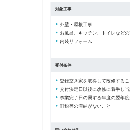
対象工事
外壁・屋根工事
お風呂、キッチン、トイレなどの
内装リフォーム
受付条件
登録空き家を取得して改修するこ
交付決定日以後に改修に着手し当
事業完了日の属する年度の翌年度
町税等の滞納がないこと
問い合わせ先