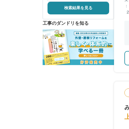
：
検索結果を見る
工事のダンドリを知る