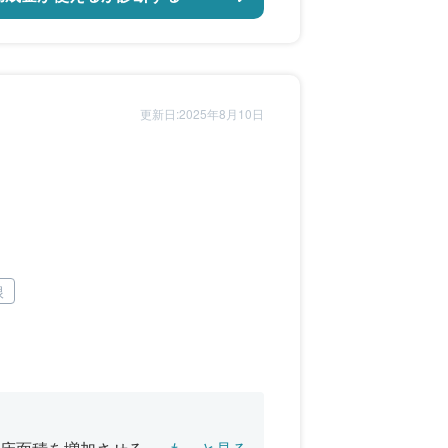
更新日:2025年8月10日
根