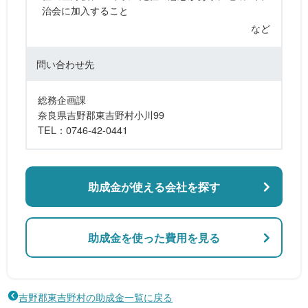
治会に加入すること
など
問い合わせ先
総務企画課
奈良県吉野郡東吉野村小川99
TEL：0746-42-0441
助成金が使える会社を探す
助成金を使った費用を見る
吉野郡東吉野村の助成金一覧に戻る