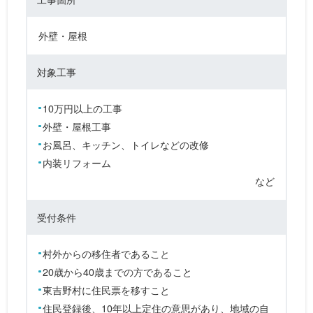
外壁・屋根
対象工事
10万円以上の工事
外壁・屋根工事
お風呂、キッチン、トイレなどの改修
内装リフォーム
など
受付条件
村外からの移住者であること
20歳から40歳までの方であること
東吉野村に住民票を移すこと
住民登録後、10年以上定住の意思があり、地域の自