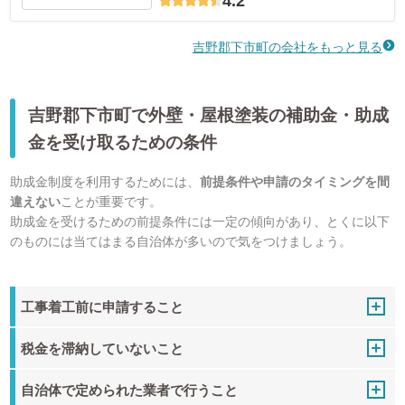
4.2
吉野郡下市町の会社をもっと見る
吉野郡下市町で外壁・屋根塗装の補助金・助成
金を受け取るための条件
助成金制度を利用するためには、
前提条件や申請のタイミングを間
違えない
ことが重要です。
助成金を受けるための前提条件には一定の傾向があり、とくに以下
のものには当てはまる自治体が多いので気をつけましょう。
工事着工前に申請すること
税金を滞納していないこと
自治体で定められた業者で行うこと