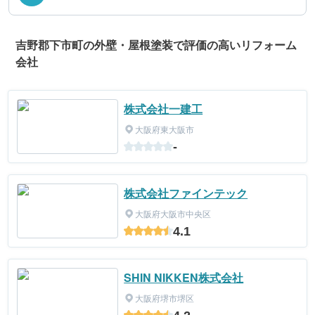
吉野郡下市町の外壁・屋根塗装で評価の高いリフォーム
会社
株式会社一建工
大阪府東大阪市
-
株式会社ファインテック
大阪府大阪市中央区
4.1
SHIN NIKKEN株式会社
大阪府堺市堺区