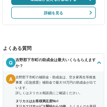
詳細を見る
よくある質問
吉野郡下市町の助成金は最大いくらもらえます
Q
か？
吉野郡下市町の補助金・助成金は、空き家再生等推進
A
事業（応急措置）補助金で最大10万円の助成金が出て
います。
詳しくはヌリカエ相談員にご確認ください。
ヌリカエはお客様満足度No1
ヌリカエはサービス開始から10年
、たくさんのお客様