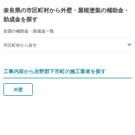
奈良県の市区町村から外壁・屋根塗装の補助金・
助成金を探す
全国の補助金・助成金一覧
市区町村から探す
工事内容から吉野郡下市町の施工業者を探す
外壁