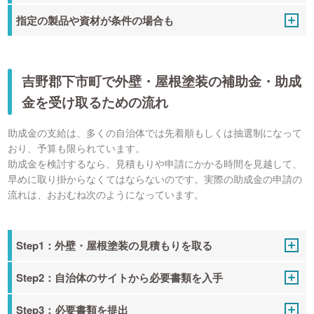
指定の製品や資材が条件の場合も
吉野郡下市町で外壁・屋根塗装の補助金・助成
金を受け取るための流れ
助成金の支給は、多くの自治体では先着順もしくは抽選制になって
おり、予算も限られています。
助成金を検討するなら、見積もりや申請にかかる時間を見越して、
早めに取り掛からなくてはならないのです。実際の助成金の申請の
流れは、おおむね次のようになっています。
Step1：外壁・屋根塗装の見積もりを取る
Step2：自治体のサイトから必要書類を入手
Step3：必要書類を提出