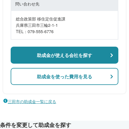
問い合わせ先
総合政策部 移住定住促進課
兵庫県三田市三輪2-1-1
TEL：079-555-6776
助成金が使える会社を探す
助成金を使った費用を見る
三田市の助成金一覧に戻る
条件を変更して助成金を探す