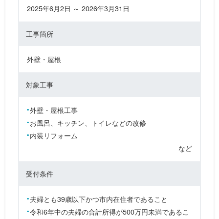
2025年6月2日 ～ 2026年3月31日
工事箇所
外壁・屋根
対象工事
外壁・屋根工事
お風呂、キッチン、トイレなどの改修
内装リフォーム
など
受付条件
夫婦とも39歳以下かつ市内在住者であること
令和6年中の夫婦の合計所得が500万円未満であるこ