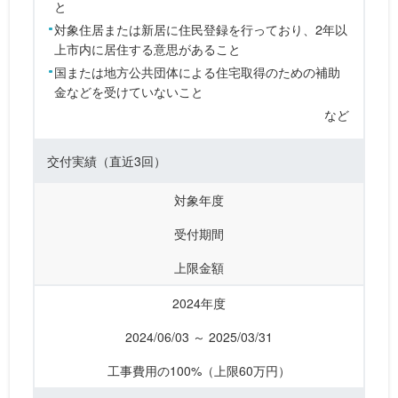
と
対象住居または新居に住民登録を行っており、2年以
上市内に居住する意思があること
国または地方公共団体による住宅取得のための補助
金などを受けていないこと
など
交付実績
（直近3回）
対象年度
受付期間
上限金額
2024年度
2024/06/03 ～ 2025/03/31
工事費用の100%（上限60万円）