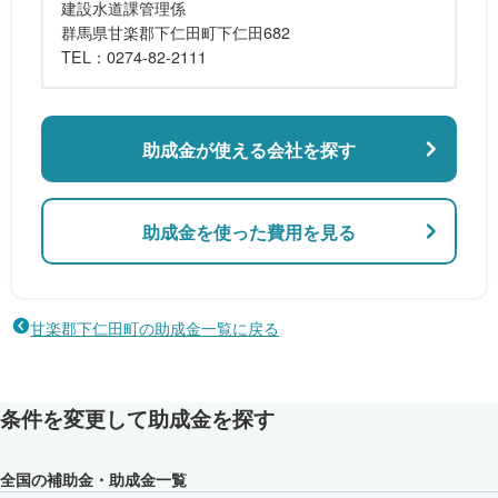
建設水道課管理係
群馬県甘楽郡下仁田町下仁田682
TEL：0274-82-2111
助成金が使える会社を探す
助成金を使った費用を見る
甘楽郡下仁田町の助成金一覧に戻る
条件を変更して助成金を探す
全国の補助金・助成金一覧