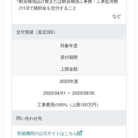
耐震補強設計費または耐震補強工事費・工事監理費
の1/2で補助金を交付すること
など
交付実績
（直近3回）
対象年度
受付期間
上限金額
2023年度
2023/04/01 ～ 2023/09/30
工事費用の50%（上限100万円）
問い合わせ先
実施機関の公式サイトはこちら